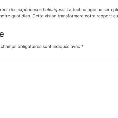
créer des
expériences holistiques
. La technologie ne sera pl
notre quotidien. Cette vision transformera notre rapport au
e
 champs obligatoires sont indiqués avec
*