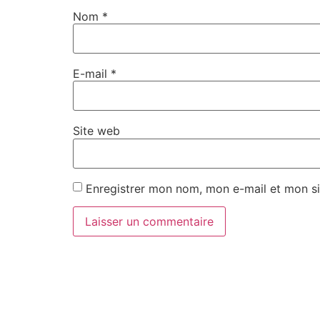
Nom
*
E-mail
*
Site web
Enregistrer mon nom, mon e-mail et mon si