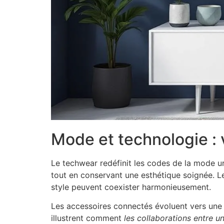
Mode et technologie : 
Le techwear redéfinit les codes de la mode 
tout en conservant une esthétique soignée. L
style peuvent coexister harmonieusement.
Les accessoires connectés évoluent vers une
illustrent comment
les collaborations entre un