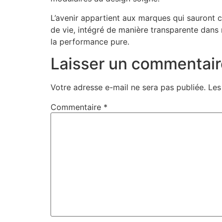
L’avenir appartient aux marques qui sauront 
de vie, intégré de manière transparente dans 
la performance pure.
Laisser un commentair
Votre adresse e-mail ne sera pas publiée.
Les
Commentaire
*