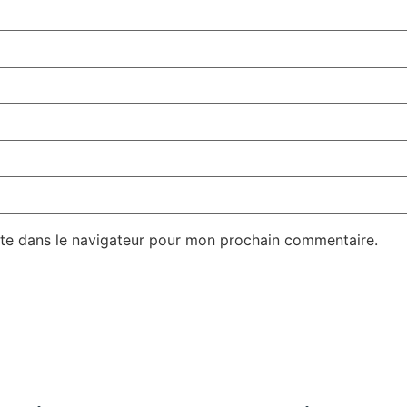
te dans le navigateur pour mon prochain commentaire.