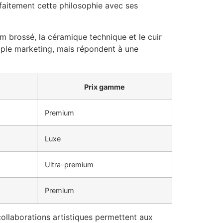
faitement cette philosophie avec ses
 brossé, la céramique technique et le cuir
mple marketing, mais répondent à une
Prix gamme
Premium
Luxe
Ultra-premium
Premium
 collaborations artistiques permettent aux