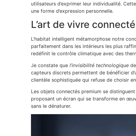
utilisateurs d’exprimer leur individualité. Ce
une forme d’expression personnelle.
L’art de vivre connecté
L’habitat intelligent métamorphose notre co
parfaitement dans les intérieurs les plus raff
redéfinit le contrôle climatique avec des the
Je constate que
l’invisibilité technologique
dev
capteurs discrets permettent de bénéficier d
clientèle sophistiquée qui refuse de choisir 
Les objets connectés premium se distinguent 
proposant un écran qui se transforme en œuvre
sans le dénaturer.