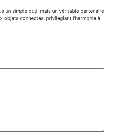
us un simple outil mais un véritable partenaire
x objets connectés, privilégiant l’harmonie à